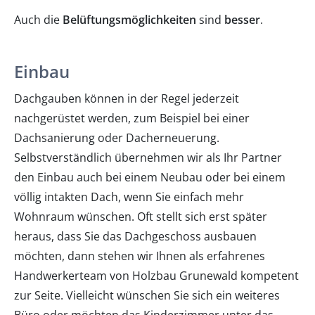
Auch die
Belüftungsmöglichkeiten
sind
besser
.
Einbau
Dachgauben können in der Regel jederzeit
nachgerüstet werden, zum Beispiel bei einer
Dachsanierung oder Dacherneuerung.
Selbstverständlich übernehmen wir als Ihr Partner
den Einbau auch bei einem Neubau oder bei einem
völlig intakten Dach, wenn Sie einfach mehr
Wohnraum wünschen. Oft stellt sich erst später
heraus, dass Sie das Dachgeschoss ausbauen
möchten, dann stehen wir Ihnen als erfahrenes
Handwerkerteam von Holzbau Grunewald kompetent
zur Seite. Vielleicht wünschen Sie sich ein weiteres
Büro oder möchten das Kinderzimmer unter das