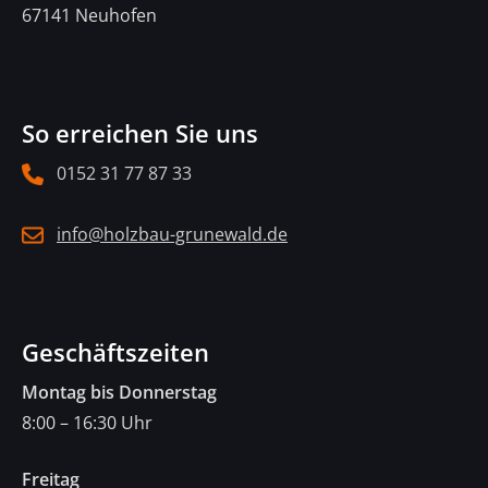
67141 Neuhofen
So erreichen Sie uns
0152 31 77 87 33
info@holzbau-grunewald.de
Geschäftszeiten
Montag bis Donnerstag
8:00 – 16:30 Uhr
Freitag