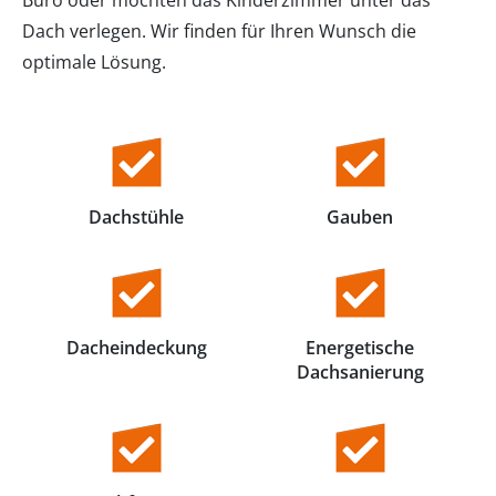
Dach verlegen. Wir finden für Ihren Wunsch die
optimale Lösung.
Dachstühle
Gauben
Dacheindeckung
Energetische
Dachsanierung