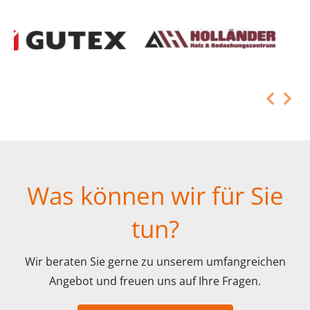
Was können wir für Sie
tun?
Wir beraten Sie gerne zu unserem umfangreichen
Angebot und freuen uns auf Ihre Fragen.