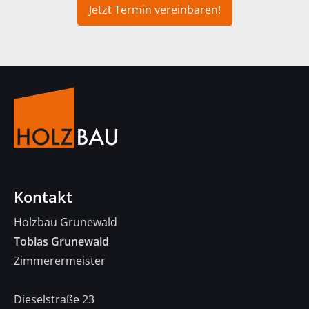
Jetzt Termin vereinbaren!
Kontakt
Holzbau Grunewald
Tobias Grunewald
Zimmerermeister
Dieselstraße 23