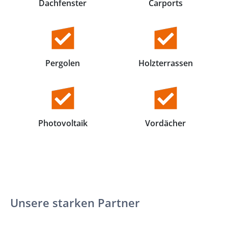
Dachfenster
Carports
Pergolen
Holzterrassen
Photovoltaik
Vordächer
Unsere starken Partner