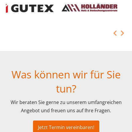
Was können wir für Sie
tun?
Wir beraten Sie gerne zu unserem umfangreichen
Angebot und freuen uns auf Ihre Fragen.
Jetzt Termin vereinbaren!