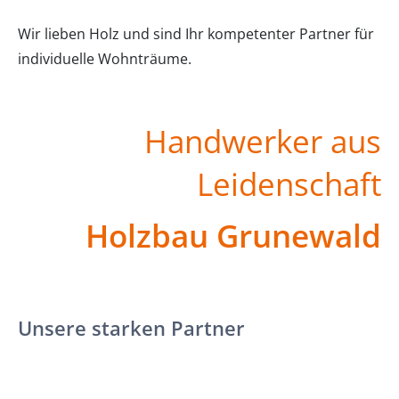
Wir lieben Holz und sind Ihr kompetenter Partner für
individuelle Wohnträume.
Handwerker aus
Leidenschaft
Holzbau Grunewald
Unsere starken Partner