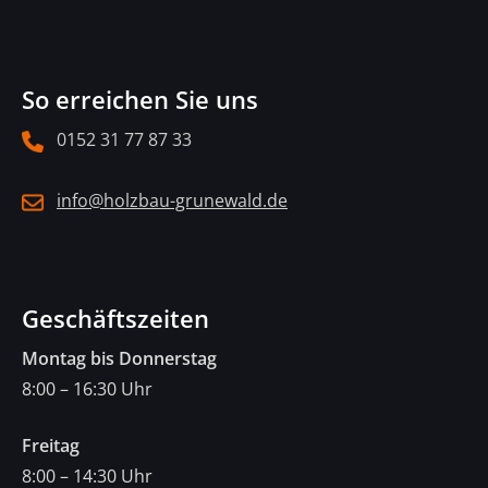
So erreichen Sie uns
0152 31 77 87 33
info@holzbau-grunewald.de
Geschäftszeiten
Montag bis Donnerstag
8:00 – 16:30 Uhr
Freitag
8:00 – 14:30 Uhr