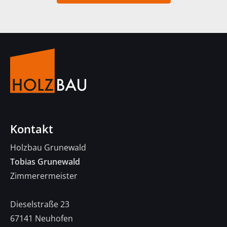
Kontakt
Holzbau Grunewald
Tobias Grunewald
Zimmerermeister
Dieselstraße 23
67141 Neuhofen